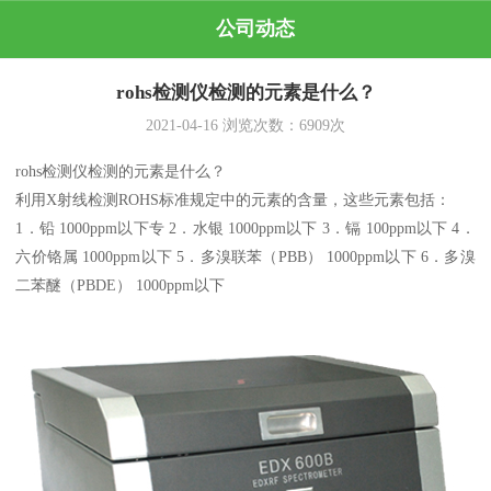
公司动态
rohs检测仪检测的元素是什么？
2021-04-16
浏览次数：
6909
次
rohs检测仪检测的元素是什么？
利用X射线检测ROHS标准规定中的元素的含量，这些元素包括：
1．铅 1000ppm以下专 2．水银 1000ppm以下 3．镉 100ppm以下 4．
六价铬属 1000ppm以下 5．多溴联苯（PBB） 1000ppm以下 6．多溴
二苯醚（PBDE） 1000ppm以下