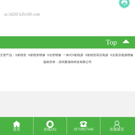
m.ls020.b2b168.com
Top
主营产品：X射线管 X射线管维修 X光管维修 一体式X射线源 X射线管高压电源 X光高压电源维修
版权所有：深圳曼瑞特科技有限公司
首页
在线QQ
18718927440
在线留言