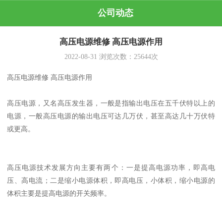
公司动态
高压电源维修 高压电源作用
2022-08-31
浏览次数：
25644
次
高压电源维修 高压电源作用
高压电源，又名高压发生器，一般是指输出电压在五千伏特以上的
电源，一般高压电源的输出电压可达几万伏，甚至高达几十万伏特
或更高。
高压电源技术发展方向主要有两个：一是提高电源功率，即高电
压、高电流；二是缩小电源体积，即高电压，小体积，缩小电源的
体积主要是提高电源的开关频率。