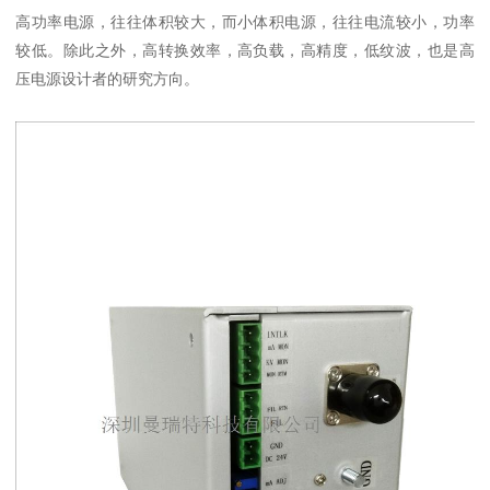
高功率电源，往往体积较大，而小体积电源，往往电流较小，功率
较低。除此之外，高转换效率，高负载，高精度，低纹波，也是高
压电源设计者的研究方向。