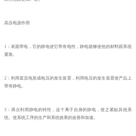
高压电源作用
1：表面带电，它的静电使它带有电性，静电能够使他的材料跟系统
紧靠。
2：利用直流电形成电压的发生装置，利用电压的发生装置使产品上
带有静电。
3：再次利用静电的特性，这个离子自身的静电，使之紧贴其他系
统。使系统工序的生产和系统效果的改善和加速。