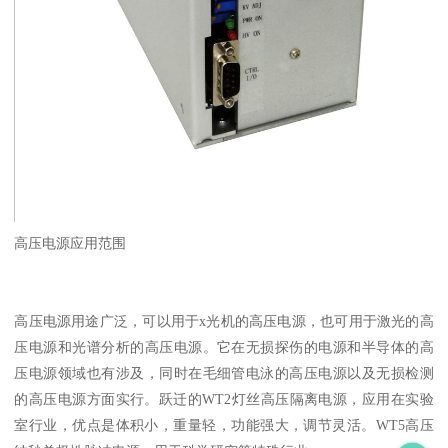
高压电源应用范围
高压电源用途广泛，可以用于x光机的高压电源，也可用于激光的高
压电源和光谱分析的高压电源。它在无损探伤的电源和半导体的高
压电源领域也有涉及，同时在毛细管电泳的高压电源以及无损检测
的高压电源方面实行。跃迁的WT2灯丝高压隔离电源，应用在实验
室行业，优点是体积小，重量轻，功能强大，调节灵活。WT5高压