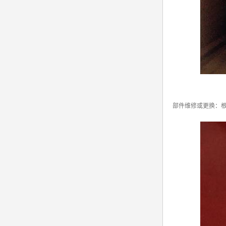
部件维修或更换：