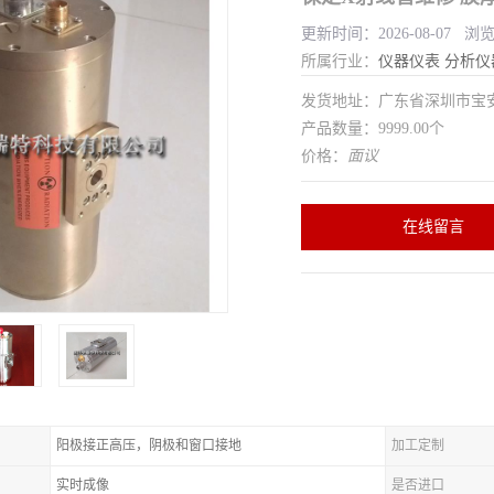
更新时间：2026-08-07 浏
所属行业：
仪器仪表
分析仪
发货地址：广东省深圳市宝
产品数量：9999.00个
价格：
面议
在线留言
阳极接正高压，阴极和窗口接地
加工定制
实时成像
是否进口