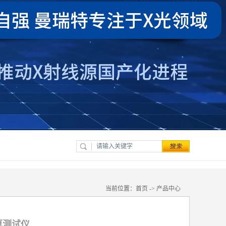
当前位置：
首页
->
产品中心
厚测试仪