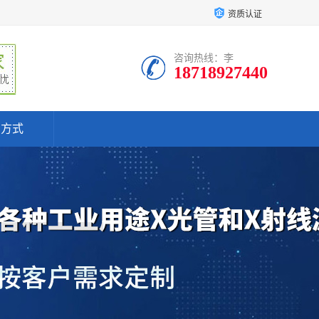
资质认证
咨询热线：李
18718927440
系方式