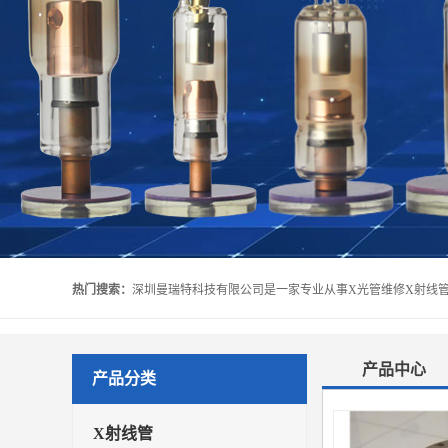
热门搜索：
产品中心
产品分类
X射线管