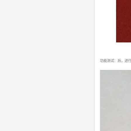
功能测试：后，进