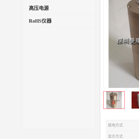
高压电源
RoHS仪器
接地方式
显示方式