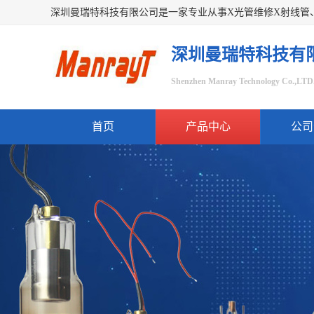
深圳曼瑞特科技有
Shenzhen Manray Technology Co.,LTD
首页
产品中心
公司