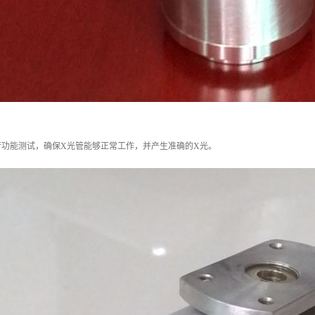
行功能测试，确保X光管能够正常工作，并产生准确的X光。