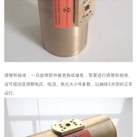
调整和校准：一旦故障部件被更换或修复，需要进行调整和校准。
这可能涉及调整电压、电流、焦点大小等参数，以确保X光管的正常
运行。