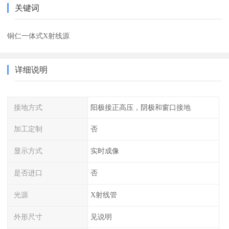
关键词
铜仁一体式X射线源
详细说明
接地方式
阳极接正高压，阴极和窗口接地
加工定制
否
显示方式
实时成像
是否进口
否
光源
X射线管
外形尺寸
见说明