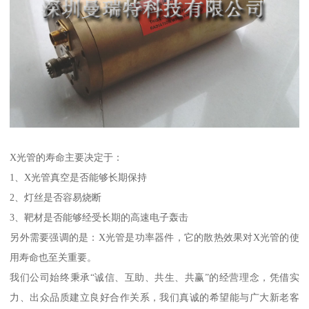
X光管的寿命主要决定于：
1、X光管真空是否能够长期保持
2、灯丝是否容易烧断
3、靶材是否能够经受长期的高速电子轰击
另外需要强调的是：X光管是功率器件，它的散热效果对X光管的使
用寿命也至关重要。
我们公司始终秉承“诚信、互助、共生、共赢”的经营理念，凭借实
力、出众品质建立良好合作关系，我们真诚的希望能与广大新老客