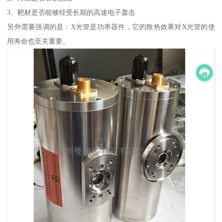
3、靶材是否能够经受长期的高速电子轰击
另外需要强调的是：X光管是功率器件，它的散热效果对X光管的使
用寿命也至关重要。