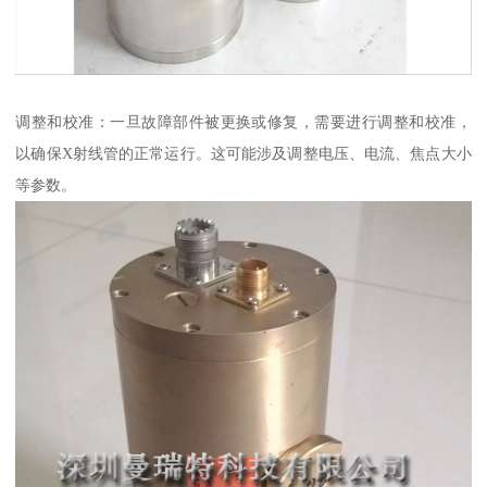
调整和校准：一旦故障部件被更换或修复，需要进行调整和校准，
以确保X射线管的正常运行。这可能涉及调整电压、电流、焦点大小
等参数。