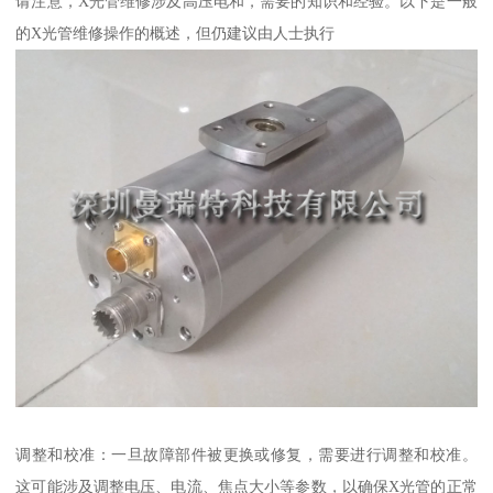
请注意，X光管维修涉及高压电和，需要的知识和经验。以下是一般
的X光管维修操作的概述，但仍建议由人士执行
调整和校准：一旦故障部件被更换或修复，需要进行调整和校准。
这可能涉及调整电压、电流、焦点大小等参数，以确保X光管的正常