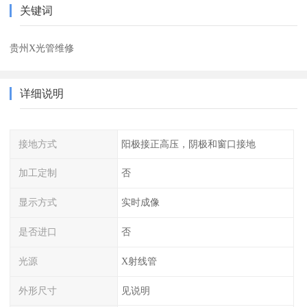
关键词
贵州X光管维修
详细说明
接地方式
阳极接正高压，阴极和窗口接地
加工定制
否
显示方式
实时成像
是否进口
否
光源
X射线管
外形尺寸
见说明