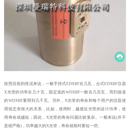
按照目前的情况来说，一般手持式EDXRF在几瓦，台式EDXRF仪器
X光管的功率在几十瓦，固定道的WDXRF一般在几百瓦，而扫描道
的WDXRF要用到几千瓦。另外，X光管的寿命和每个用户的仪器使
用状态有很大的关系，比如，使用时，越接近光管的设计功率，使
用寿命就越短；因此，X光管的寿命问题比较复杂。一般来说(并不
是很严格)，功率越大的X光管，寿命就相对要短一些。