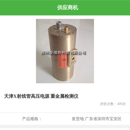
供应商机
天津X射线管高压电源 重金属检测仪
浏览次数：
400
次
产品规格：
发货地:
广东省深圳市宝安区