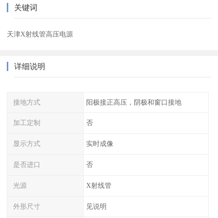
关键词
天津X射线管高压电源
详细说明
接地方式
阳极接正高压，阴极和窗口接地
加工定制
否
显示方式
实时成像
是否进口
否
光源
X射线管
外形尺寸
见说明