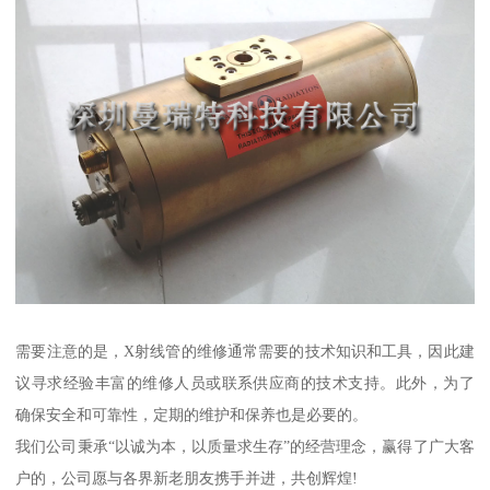
需要注意的是，X射线管的维修通常需要的技术知识和工具，因此建
议寻求经验丰富的维修人员或联系供应商的技术支持。此外，为了
确保安全和可靠性，定期的维护和保养也是必要的。
我们公司秉承“以诚为本，以质量求生存”的经营理念，赢得了广大客
户的，公司愿与各界新老朋友携手并进，共创辉煌!