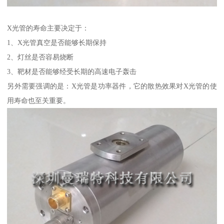
X光管的寿命主要决定于：
1、X光管真空是否能够长期保持
2、灯丝是否容易烧断
3、靶材是否能够经受长期的高速电子轰击
另外需要强调的是：X光管是功率器件，它的散热效果对X光管的使
用寿命也至关重要。