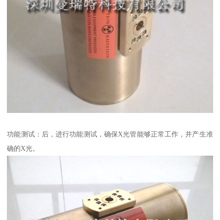
功能测试：后，进行功能测试，确保X光管能够正常工作，并产生准
确的X光。