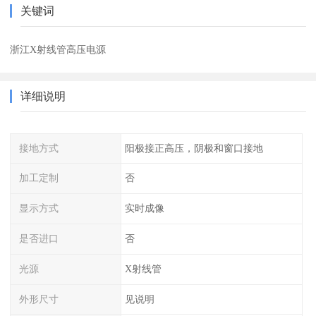
关键词
浙江X射线管高压电源
详细说明
接地方式
阳极接正高压，阴极和窗口接地
加工定制
否
显示方式
实时成像
是否进口
否
光源
X射线管
外形尺寸
见说明