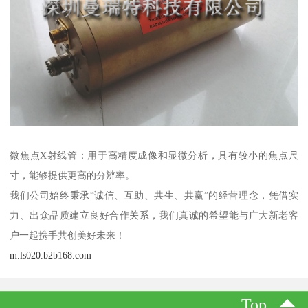
微焦点X射线管：用于高精度成像和显微分析，具有较小的焦点尺
寸，能够提供更高的分辨率。
我们公司始终秉承“诚信、互助、共生、共赢”的经营理念，凭借实
力、出众品质建立良好合作关系，我们真诚的希望能与广大新老客
户一起携手共创美好未来！
m.ls020.b2b168.com
Top