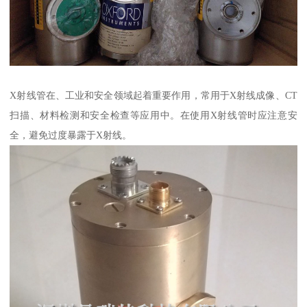
X射线管在、工业和安全领域起着重要作用，常用于X射线成像、CT
扫描、材料检测和安全检查等应用中。在使用X射线管时应注意安
全，避免过度暴露于X射线。