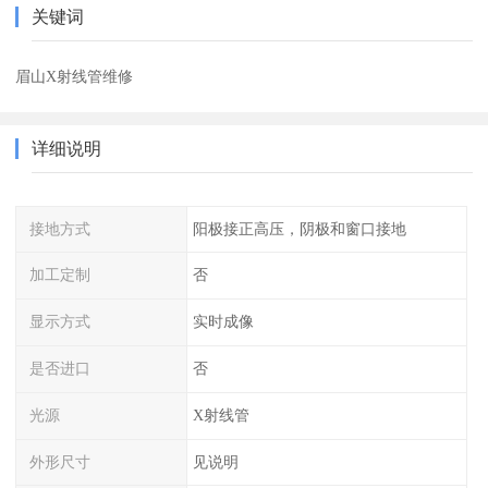
关键词
眉山X射线管维修
详细说明
接地方式
阳极接正高压，阴极和窗口接地
加工定制
否
显示方式
实时成像
是否进口
否
光源
X射线管
外形尺寸
见说明