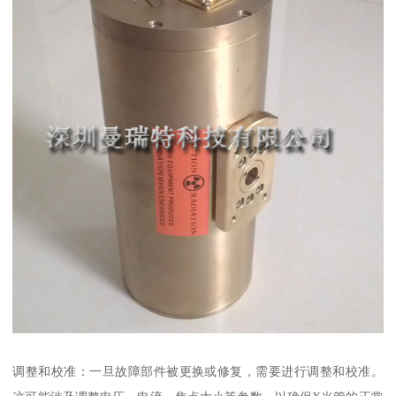
调整和校准：一旦故障部件被更换或修复，需要进行调整和校准。