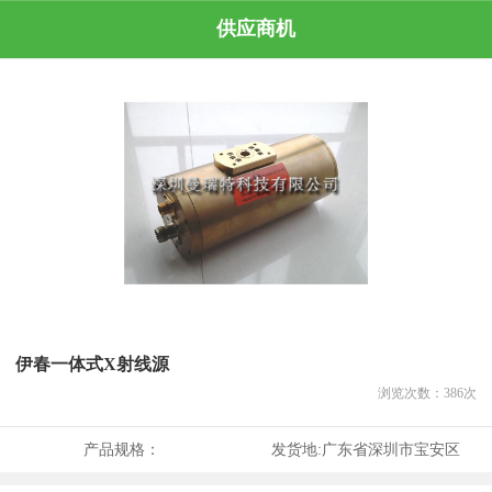
供应商机
伊春一体式X射线源
浏览次数：
386
次
产品规格：
发货地:
广东省深圳市宝安区