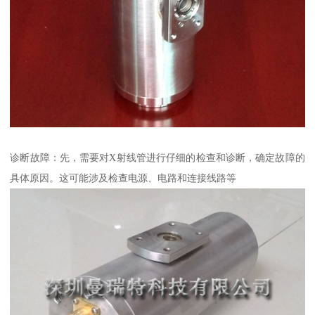
诊断故障：先，需要对X射线管进行仔细的检查和诊断，确定故障的
具体原因。这可能涉及检查电源、电路和连接线路等