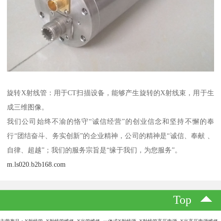
旋转X射线管：用于CT扫描设备，能够产生旋转的X射线束，用于生
成三维图像。
我们公司始终不渝的恪守“诚信经营”的创业信念和坚持不懈的奉
行“团结奋斗、务实创新”的企业精神，公司的精神是“诚信、奉献 、
自律、超越”；我们的服务宗旨是“缘于我们，为您服务”。
m.ls020.b2b168.com
Top