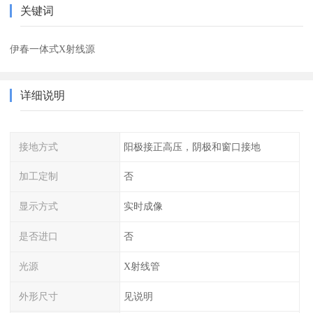
关键词
伊春一体式X射线源
详细说明
接地方式
阳极接正高压，阴极和窗口接地
加工定制
否
显示方式
实时成像
是否进口
否
光源
X射线管
外形尺寸
见说明