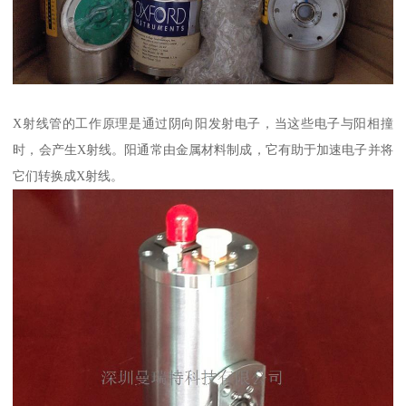
X射线管的工作原理是通过阴向阳发射电子，当这些电子与阳相撞
时，会产生X射线。阳通常由金属材料制成，它有助于加速电子并将
它们转换成X射线。