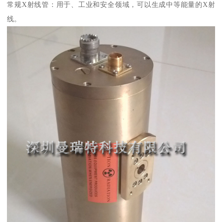
常规X射线管：用于、工业和安全领域，可以生成中等能量的X射
线。