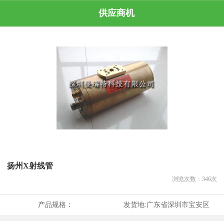
供应商机
扬州X射线管
浏览次数：
346
次
产品规格：
发货地:
广东省深圳市宝安区