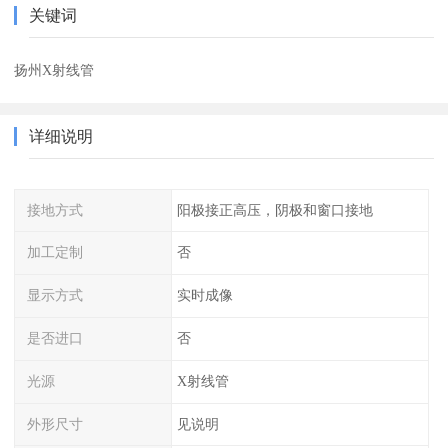
关键词
扬州X射线管
详细说明
接地方式
阳极接正高压，阴极和窗口接地
加工定制
否
显示方式
实时成像
是否进口
否
光源
X射线管
外形尺寸
见说明