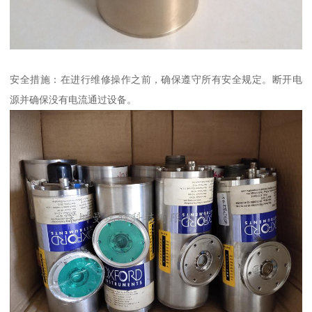
安全措施：在进行维修操作之前，确保遵守所有安全规定。断开电
源并确保没有电流通过设备。