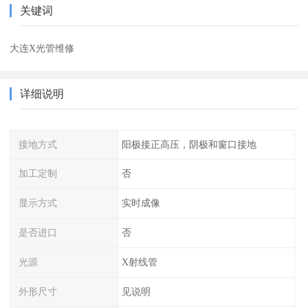
关键词
大连X光管维修
详细说明
接地方式
阳极接正高压，阴极和窗口接地
加工定制
否
显示方式
实时成像
是否进口
否
光源
X射线管
外形尺寸
见说明