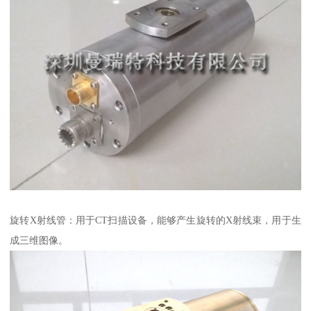
旋转X射线管：用于CT扫描设备，能够产生旋转的X射线束，用于生
成三维图像。