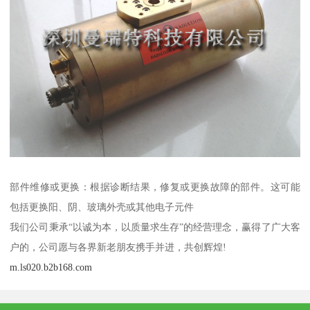
部件维修或更换：根据诊断结果，修复或更换故障的部件。这可能
包括更换阳、阴、玻璃外壳或其他电子元件
我们公司秉承“以诚为本，以质量求生存”的经营理念，赢得了广大客
户的，公司愿与各界新老朋友携手并进，共创辉煌!
m.ls020.b2b168.com