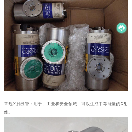
常规X射线管：用于、工业和安全领域，可以生成中等能量的X射
线。