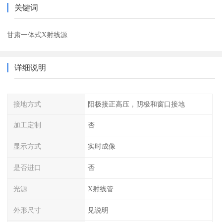
关键词
甘肃一体式X射线源
详细说明
接地方式
阳极接正高压，阴极和窗口接地
加工定制
否
显示方式
实时成像
是否进口
否
光源
X射线管
外形尺寸
见说明