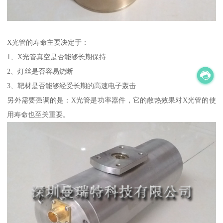
X光管的寿命主要决定于：
1、X光管真空是否能够长期保持
2、灯丝是否容易烧断
3、靶材是否能够经受长期的高速电子轰击
另外需要强调的是：X光管是功率器件，它的散热效果对X光管的使
用寿命也至关重要。