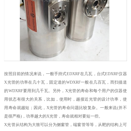
按照目前的情况来说，一般手持式EDXRF在几瓦，台式EDXRF仪器
X光管的功率在几十瓦，固定道的WDXRF一般在几百瓦，而扫描道
的WDXRF要用到几千瓦。另外，X光管的寿命和每个用户的仪器使
用状态有很大的关系，比如，使用时，越接近光管的设计功率，使
用寿命就越短；因此，X光管的寿命问题比较复杂。一般来说(并不
是很严格)，功率越大的X光管，寿命就相对要短一些。
X光管从结构为大致可以分为侧窗管，端窗管等等，从靶的结构上可