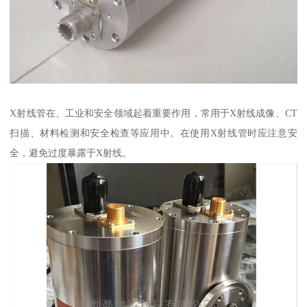
X射线管在、工业和安全领域起着重要作用，常用于X射线成像、CT
扫描、材料检测和安全检查等应用中。在使用X射线管时应注意安
全，避免过度暴露于X射线。