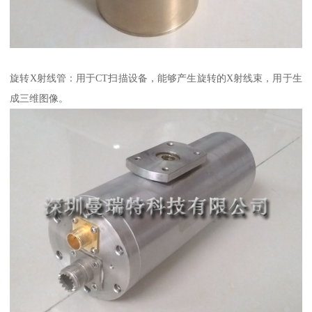
旋转X射线管：用于CT扫描设备，能够产生旋转的X射线束，用于生
成三维图像。