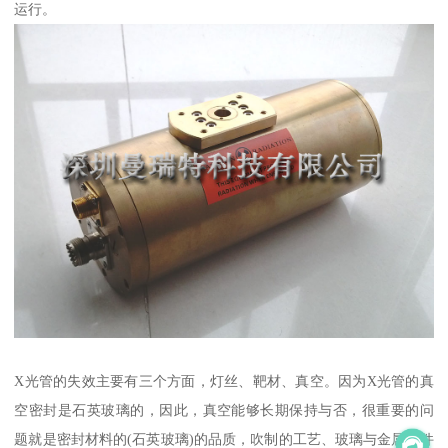
运行。
X光管的失效主要有三个方面，灯丝、靶材、真空。因为X光管的真
空密封是石英玻璃的，因此，真空能够长期保持与否，很重要的问
题就是密封材料的(石英玻璃)的品质，吹制的工艺、玻璃与金属部件