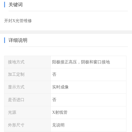
关键词
开封X光管维修
详细说明
接地方式
阳极接正高压，阴极和窗口接地
加工定制
否
显示方式
实时成像
是否进口
否
光源
X射线管
外形尺寸
见说明