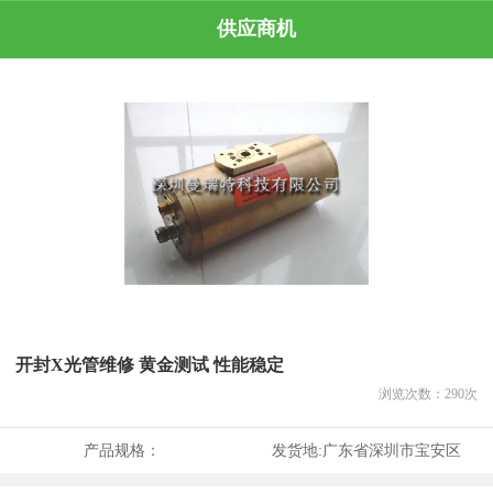
供应商机
开封X光管维修 黄金测试 性能稳定
浏览次数：
290
次
产品规格：
发货地:
广东省深圳市宝安区