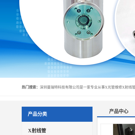
热门搜索：
产品中心
产品分类
X射线管