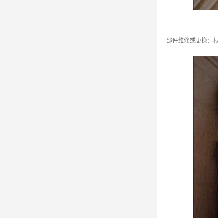
部件维修或更换：