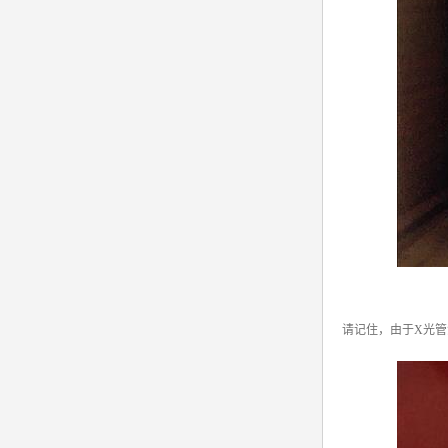
请记住，由于X光