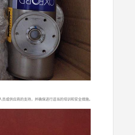
人员或供应商的支持，并确保进行适当的培训和安全措施。