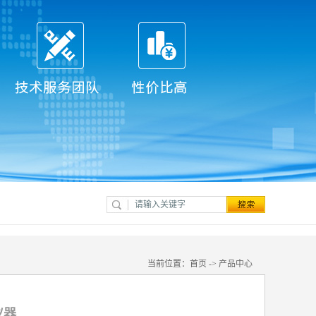
当前位置：
首页
->
产品中心
仪器