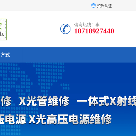
资质认证
咨询热线：李
18718927440
系方式