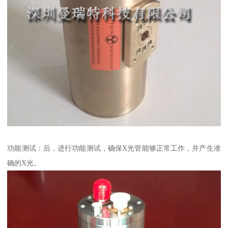
功能测试：后，进行功能测试，确保X光管能够正常工作，并产生准
确的X光。