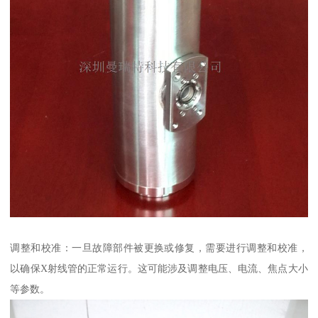
调整和校准：一旦故障部件被更换或修复，需要进行调整和校准，
以确保X射线管的正常运行。这可能涉及调整电压、电流、焦点大小
等参数。