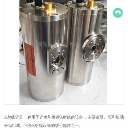
X射线管是一种用于产生和发射X射线的设备，主要由阴、阳和玻璃
外壳组成。它是X射线设备的核心部件之一。