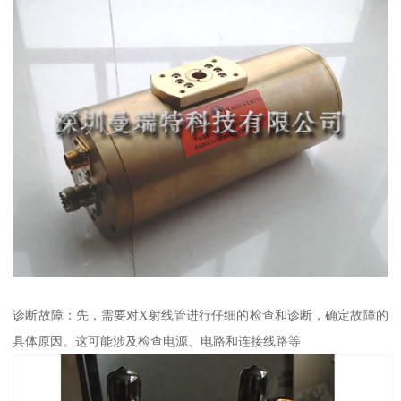
诊断故障：先，需要对X射线管进行仔细的检查和诊断，确定故障的
具体原因。这可能涉及检查电源、电路和连接线路等