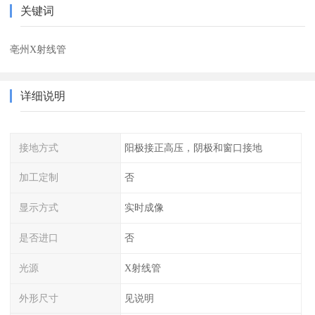
关键词
亳州X射线管
详细说明
接地方式
阳极接正高压，阴极和窗口接地
加工定制
否
显示方式
实时成像
是否进口
否
光源
X射线管
外形尺寸
见说明