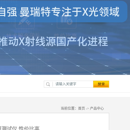
当前位置：
首页
->
产品中心
厚测试仪 性价比高