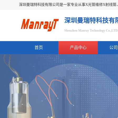
深圳曼瑞特科技有
Shenzhen Manray Technology Co.,LTD
首页
产品中心
公司