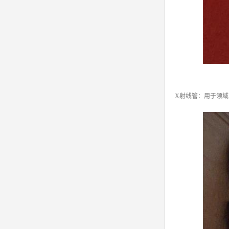
X射线管：用于领