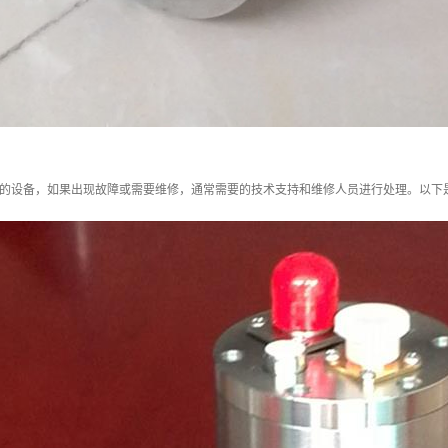
杂的设备，如果出现故障或需要维修，通常需要的技术支持和维修人员进行处理。以下