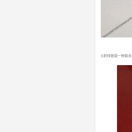
X射线管是一种复