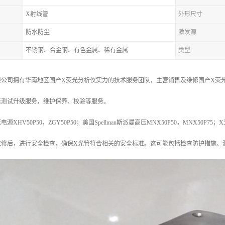
X射线管
外形尺寸
防水防尘
激发源
不锈钢、合金钢、有色金属、稀有金属
类型
公司拥有华南地区国产X荧光分析仪实力的技术服务团队，主营销售及维修国产X荧光
素测试升级服务，维护保养、校验等服务。
HV50P50，ZGY50P50；美国Spellman斯派曼高压MNX50P50，MNX50P75；
维修后，进行安全检查，确保X光管符合相关的安全标准。这可能包括检查防护措施、