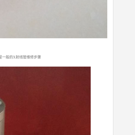
是一般的X射线管维修步骤