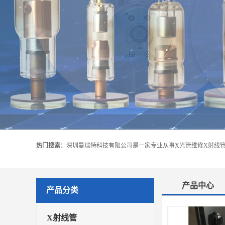
热门搜索：
产品中心
产品分类
X射线管