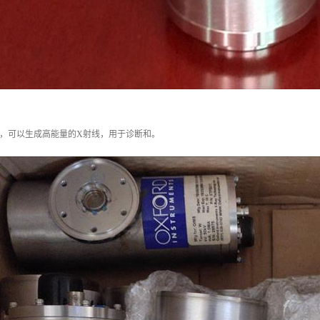
域，可以生成高能量的X射线，用于诊断和。