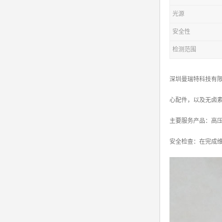
光源
安全性
检测范围
深圳曼瑞特科技有限
心配件，以及无卤
主要服务产品：高压电源X
安全检查：在完成