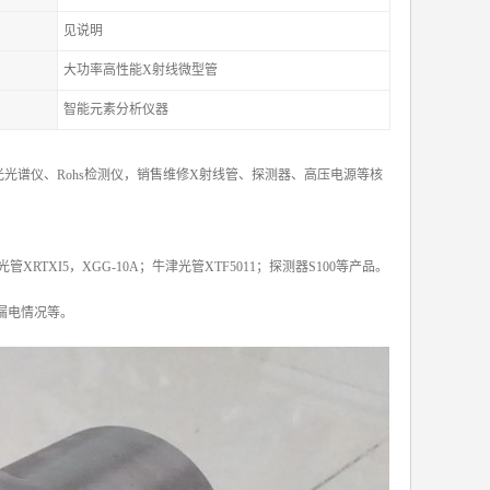
见说明
大功率高性能X射线微型管
智能元素分析仪器
光谱仪、Rohs检测仪，销售维修X射线管、探测器、高压电源等核
X光管XRTXI5，XGG-10A；牛津光管XTF5011；探测器S100等产品。
漏电情况等。