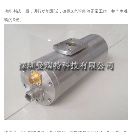
功能测试：后，进行功能测试，确保X光管能够正常工作，并产生准
确的X光。