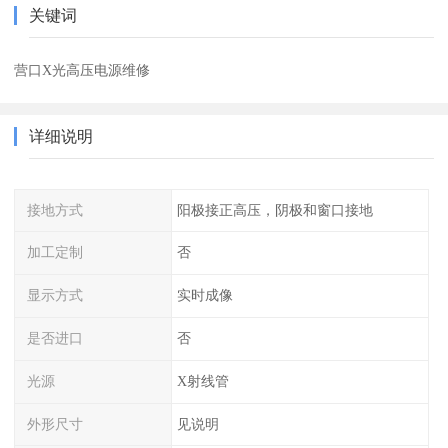
关键词
营口X光高压电源维修
详细说明
接地方式
阳极接正高压，阴极和窗口接地
加工定制
否
显示方式
实时成像
是否进口
否
光源
X射线管
外形尺寸
见说明