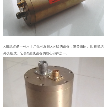
X射线管是一种用于产生和发射X射线的设备，主要由阴、阳和玻璃
外壳组成。它是X射线设备的核心部件之一。