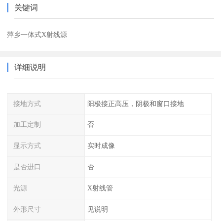
关键词
萍乡一体式X射线源
详细说明
接地方式
阳极接正高压，阴极和窗口接地
加工定制
否
显示方式
实时成像
是否进口
否
光源
X射线管
外形尺寸
见说明