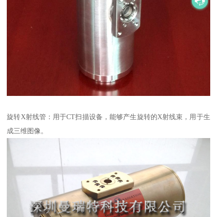
旋转X射线管：用于CT扫描设备，能够产生旋转的X射线束，用于生
成三维图像。