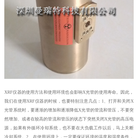
XRF仪器的使用方法和使用环境也会影响X光管的使用寿命。因此，
我们在使用XRF仪器的时候，也要特别注意几点：1、打开和关闭X
光管系统时，要逐渐的增加和逐渐降低X光管的管流和管压，不要突
然增加、或者在较高的管流和管压的状态下突然关闭X光管的高压电
源，如果有外循环冷却系统，也不要在大负载工作以后，马上关断
冷却系统。2、在使用环境上，一定要保证环境的温度和湿度条件，