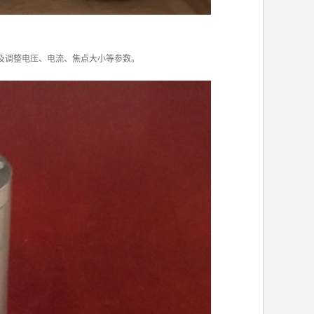
及调整电压、电流、焦点大小等参数。