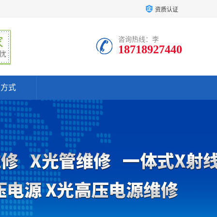
资质认证
咨询热线：李
18718927440
系方式