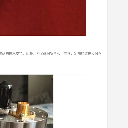
应商的技术支持。此外，为了确保安全和可靠性，定期的维护和保养