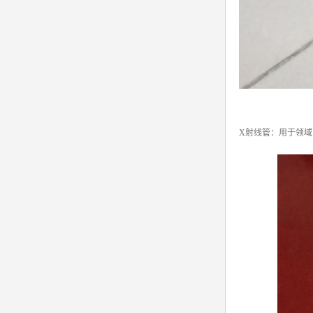
X射线管：用于领