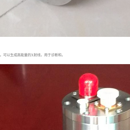
域，可以生成高能量的X射线，用于诊断和。