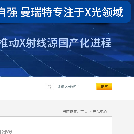
当前位置：
首页
->
产品中心
测试仪