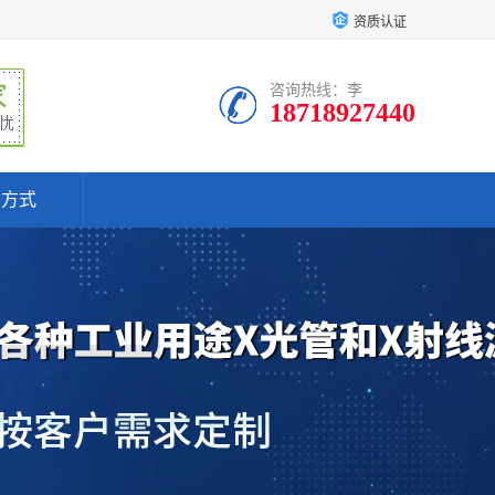
资质认证
咨询热线：李
18718927440
系方式