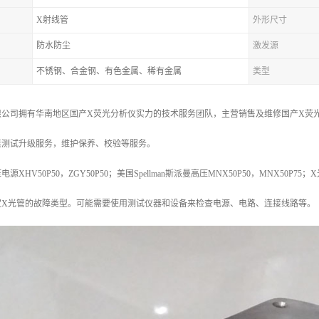
X射线管
外形尺寸
防水防尘
激发源
不锈钢、合金钢、有色金属、稀有金属
类型
公司拥有华南地区国产X荧光分析仪实力的技术服务团队，主营销售及维修国产X荧光
素测试升级服务，维护保养、校验等服务。
HV50P50，ZGY50P50；美国Spellman斯派曼高压MNX50P50，MNX50P75；
定X光管的故障类型。可能需要使用测试仪器和设备来检查电源、电路、连接线路等。