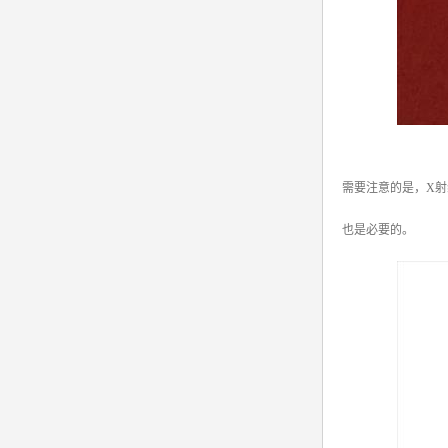
需要注意的是，X
也是必要的。