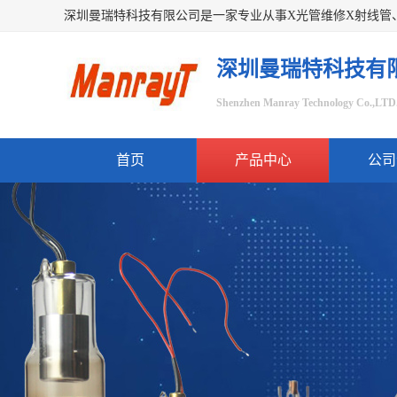
深圳曼瑞特科技有
Shenzhen Manray Technology Co.,LTD
首页
产品中心
公司