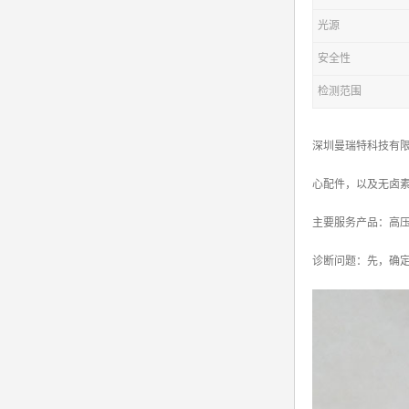
光源
安全性
检测范围
深圳曼瑞特科技有限
心配件，以及无卤
主要服务产品：高压电源X
诊断问题：先，确