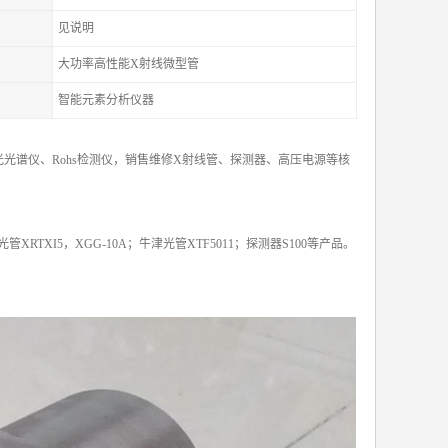
见说明
大功率高性能X射线微型管
智能元素分析仪器
光谱仪、Rohs检测仪，销售维修X射线管、探测器、高压电源等核
X光管XRTXI5，XGG-10A；牛津光管XTF5011；探测器S100等产品。