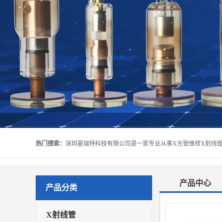
热门搜索：
产品中心
产品分类
X射线管