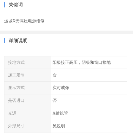
关键词
运城X光高压电源维修
详细说明
接地方式
阳极接正高压，阴极和窗口接地
加工定制
否
显示方式
实时成像
是否进口
否
光源
X射线管
外形尺寸
见说明