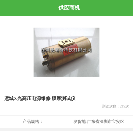
供应商机
运城X光高压电源维修 膜厚测试仪
浏览次数：
219
次
产品规格：
发货地:
广东省深圳市宝安区