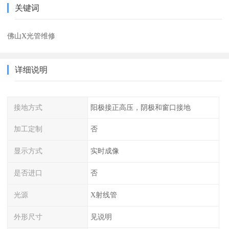
关键词
佛山X光管维修
详细说明
接地方式
阳极接正高压，阴极和窗口接地
加工定制
否
显示方式
实时成像
是否进口
否
光源
X射线管
外形尺寸
见说明