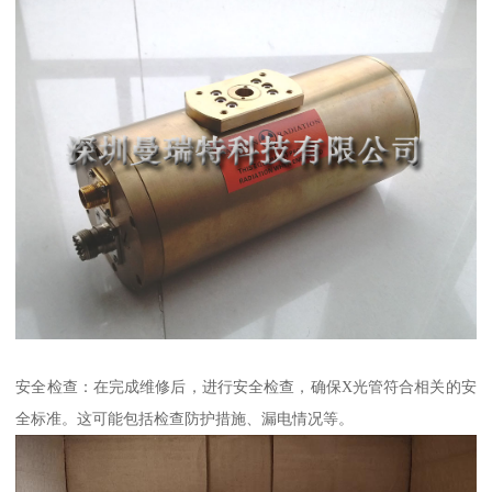
安全检查：在完成维修后，进行安全检查，确保X光管符合相关的安
全标准。这可能包括检查防护措施、漏电情况等。