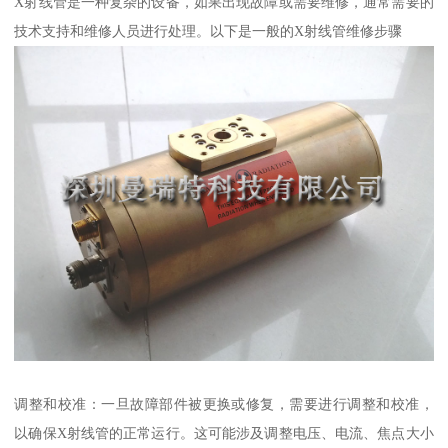
X射线管是一种复杂的设备，如果出现故障或需要维修，通常需要的
技术支持和维修人员进行处理。以下是一般的X射线管维修步骤
调整和校准：一旦故障部件被更换或修复，需要进行调整和校准，
以确保X射线管的正常运行。这可能涉及调整电压、电流、焦点大小