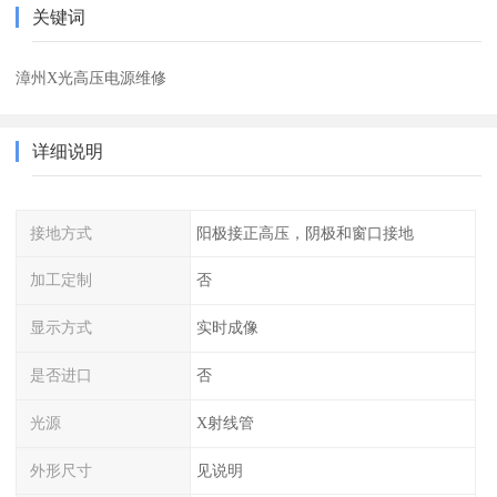
关键词
漳州X光高压电源维修
详细说明
接地方式
阳极接正高压，阴极和窗口接地
加工定制
否
显示方式
实时成像
是否进口
否
光源
X射线管
外形尺寸
见说明