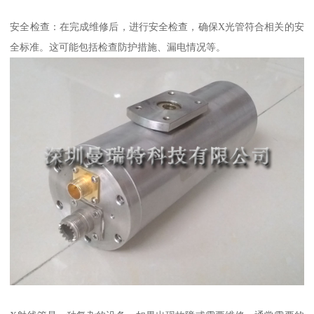
安全检查：在完成维修后，进行安全检查，确保X光管符合相关的安
全标准。这可能包括检查防护措施、漏电情况等。