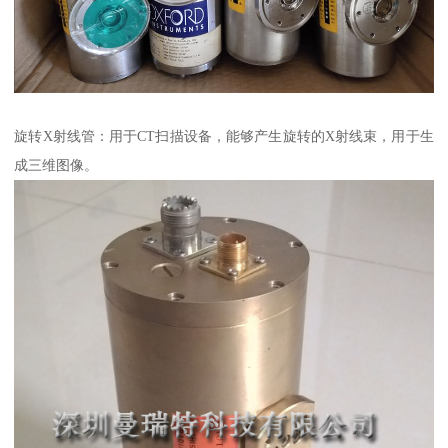
旋转X射线管：用于CT扫描设备，能够产生旋转的X射线束，用于生
成三维图像。