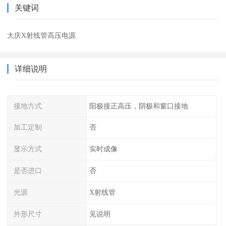
关键词
大庆X射线管高压电源
详细说明
接地方式
阳极接正高压，阴极和窗口接地
加工定制
否
显示方式
实时成像
是否进口
否
光源
X射线管
外形尺寸
见说明