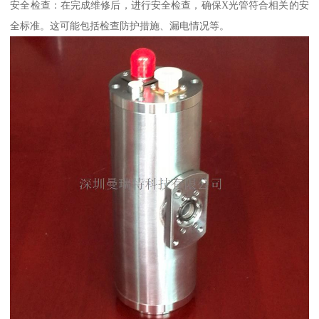
安全检查：在完成维修后，进行安全检查，确保X光管符合相关的安
全标准。这可能包括检查防护措施、漏电情况等。