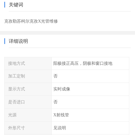
关键词
克孜勒苏柯尔克孜X光管维修
详细说明
接地方式
阳极接正高压，阴极和窗口接地
加工定制
否
显示方式
实时成像
是否进口
否
光源
X射线管
外形尺寸
见说明