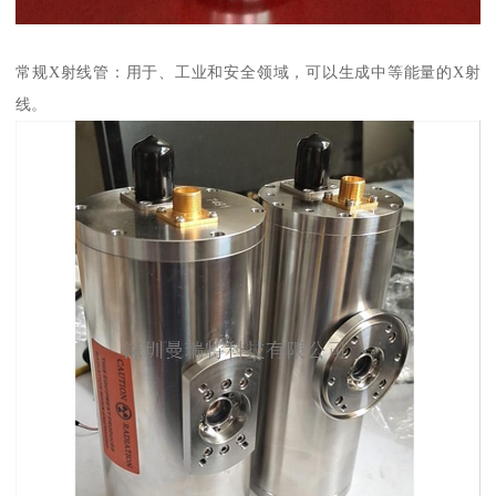
常规X射线管：用于、工业和安全领域，可以生成中等能量的X射
线。