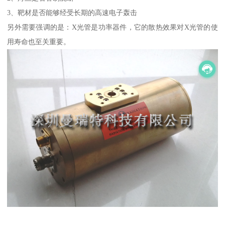
3、靶材是否能够经受长期的高速电子轰击
另外需要强调的是：X光管是功率器件，它的散热效果对X光管的使
用寿命也至关重要。