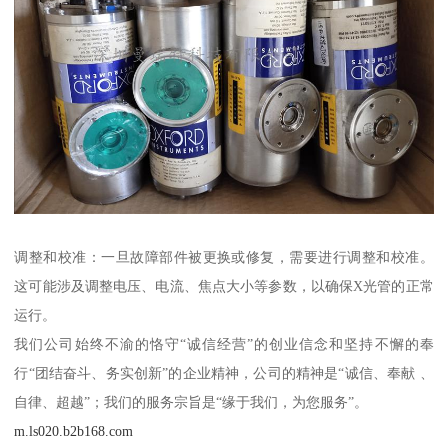
调整和校准：一旦故障部件被更换或修复，需要进行调整和校准。
这可能涉及调整电压、电流、焦点大小等参数，以确保X光管的正常
运行。
我们公司始终不渝的恪守“诚信经营”的创业信念和坚持不懈的奉
行“团结奋斗、务实创新”的企业精神，公司的精神是“诚信、奉献 、
自律、超越”；我们的服务宗旨是“缘于我们，为您服务”。
m.ls020.b2b168.com