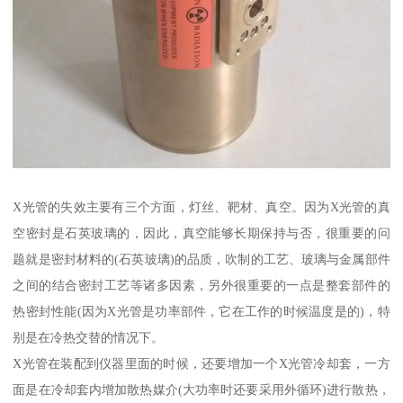
X光管的失效主要有三个方面，灯丝、靶材、真空。因为X光管的真
空密封是石英玻璃的，因此，真空能够长期保持与否，很重要的问
题就是密封材料的(石英玻璃)的品质，吹制的工艺、玻璃与金属部件
之间的结合密封工艺等诸多因素，另外很重要的一点是整套部件的
热密封性能(因为X光管是功率部件，它在工作的时候温度是的)，特
别是在冷热交替的情况下。
X光管在装配到仪器里面的时候，还要增加一个X光管冷却套，一方
面是在冷却套内增加散热媒介(大功率时还要采用外循环)进行散热，