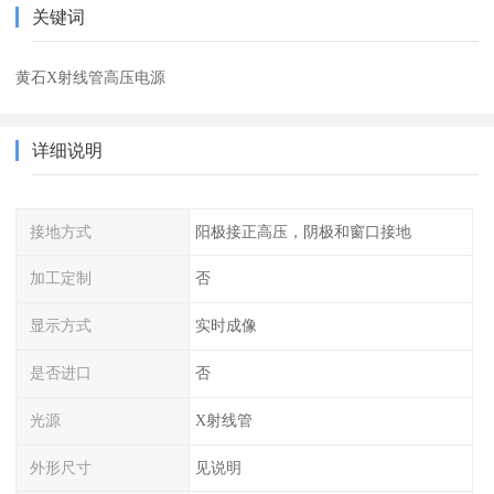
关键词
黄石X射线管高压电源
详细说明
接地方式
阳极接正高压，阴极和窗口接地
加工定制
否
显示方式
实时成像
是否进口
否
光源
X射线管
外形尺寸
见说明