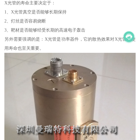
X光管的寿命主要决定于：
1、X光管真空是否能够长期保持
2、灯丝是否容易烧断
3、靶材是否能够经受长期的高速电子轰击
另外需要强调的是：X光管是功率器件，它的散热效果对X光管的使
用寿命也至关重要。