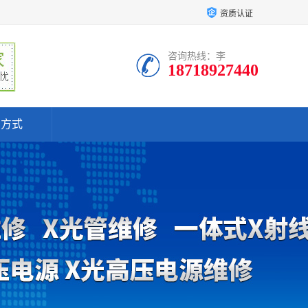
资质认证
咨询热线：李
18718927440
系方式