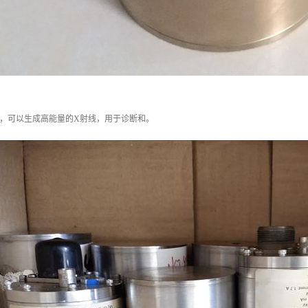
域，可以生成高能量的X射线，用于诊断和。