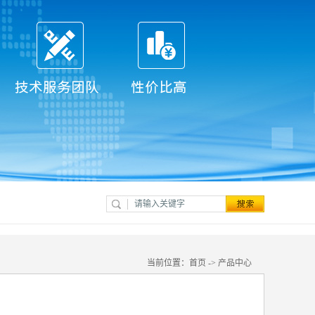
当前位置：
首页
->
产品中心