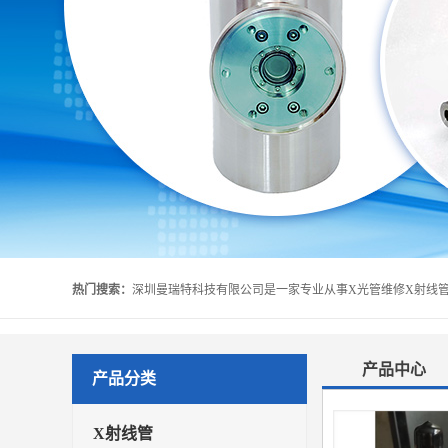
热门搜索：
产品中心
产品分类
X射线管