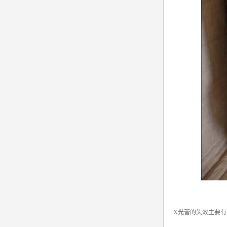
X光管的失效主要有