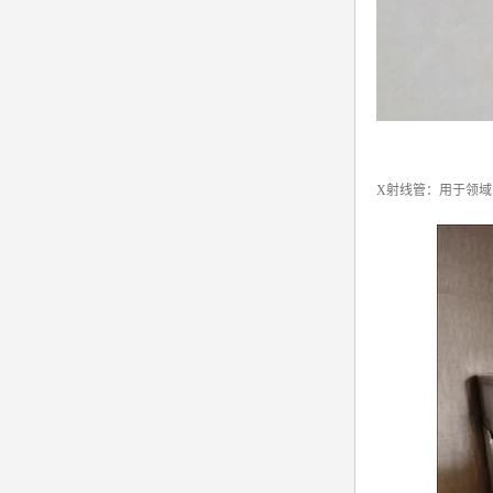
X射线管：用于领