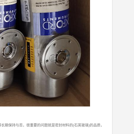
长期保持与否，很重要的问题就是密封材料的(石英玻璃)的品质，