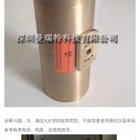
诊断问题：先，确定X光管的故障类型。可能需要使用测试仪器和设
备来检查电源、电路、连接线路等。