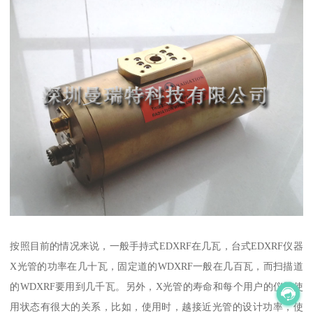
按照目前的情况来说，一般手持式EDXRF在几瓦，台式EDXRF仪器
X光管的功率在几十瓦，固定道的WDXRF一般在几百瓦，而扫描道
的WDXRF要用到几千瓦。另外，X光管的寿命和每个用户的仪器使
用状态有很大的关系，比如，使用时，越接近光管的设计功率，使