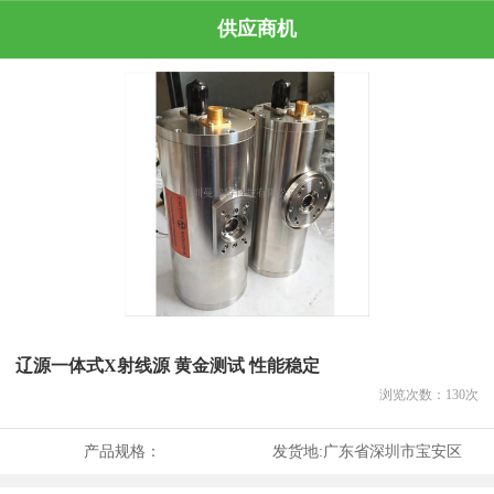
供应商机
辽源一体式X射线源 黄金测试 性能稳定
浏览次数：
130
次
产品规格：
发货地:
广东省深圳市宝安区