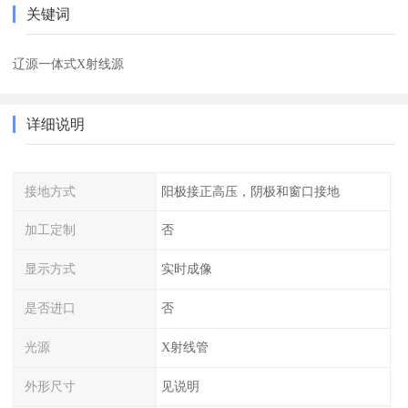
关键词
辽源一体式X射线源
详细说明
接地方式
阳极接正高压，阴极和窗口接地
加工定制
否
显示方式
实时成像
是否进口
否
光源
X射线管
外形尺寸
见说明