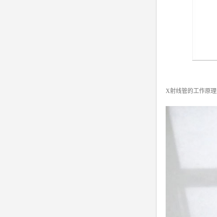
X射线管的工作原