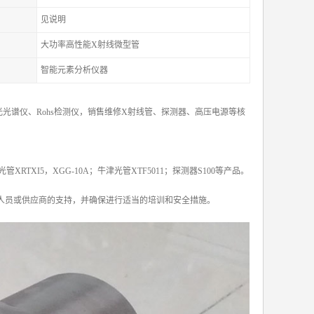
见说明
大功率高性能X射线微型管
智能元素分析仪器
光谱仪、Rohs检测仪，销售维修X射线管、探测器、高压电源等核
X光管XRTXI5，XGG-10A；牛津光管XTF5011；探测器S100等产品。
人员或供应商的支持，并确保进行适当的培训和安全措施。