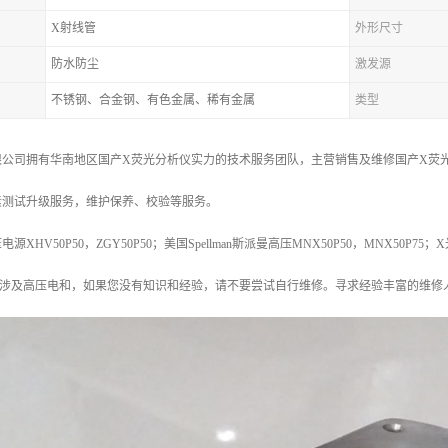
X射线管
外形尺寸
防水防尘
激发源
不锈钢、合金钢、有色金属、稀有金属
类型
公司拥有华南地区国产X荧光分析仪实力的技术服务团队，主营销售及维修国产X荧光
素测试升级服务，维护保养、校验等服务。
HV50P50，ZGY50P50；美国Spellman斯派曼高压MNX50P50，MNX50P75；
管涉及高压电和，如果您没有知识和经验，请不要尝试自行维修。寻求经验丰富的维修