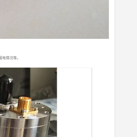
漏电情况等。