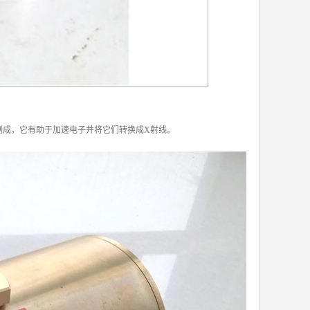
制成，它有助于加速电子并将它们转换成X射线。