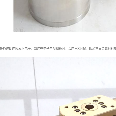
理是通过阴向阳发射电子，当这些电子与阳相撞时，会产生X射线。阳通常由金属材料