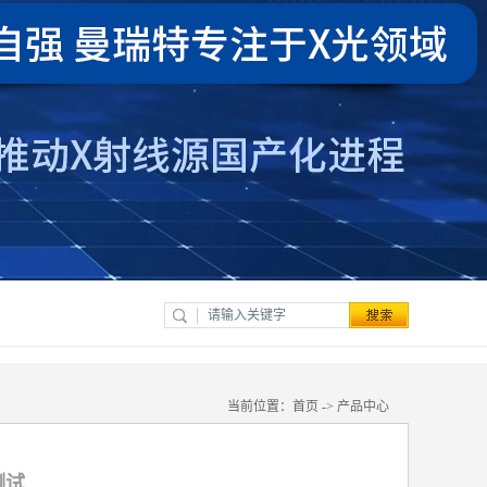
当前位置：
首页
->
产品中心
测试