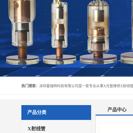
热门搜索：
产品中心
产品分类
X射线管