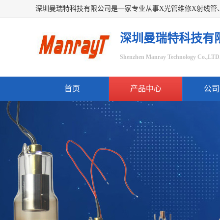
深圳曼瑞特科技有
Shenzhen Manray Technology Co.,LTD
首页
产品中心
公司