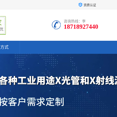
资质认证
咨询热线：李
18718927440
系方式