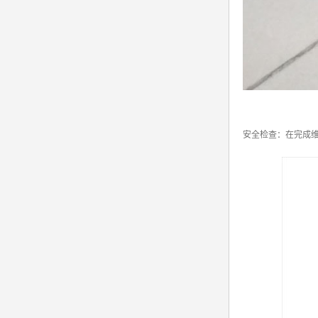
安全检查：在完成