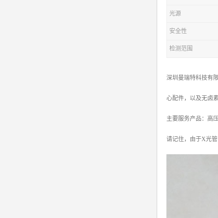
光源
安全性
检测范围
深圳曼瑞特科技有限
心配件，以及无卤
主要服务产品：高压电源X
请记住，由于X光