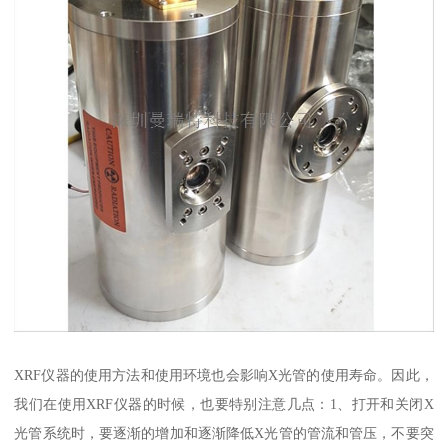
XRF仪器的使用方法和使用环境也会影响X光管的使用寿命。因此，
我们在使用XRF仪器的时候，也要特别注意几点：1、打开和关闭X
光管系统时，要逐渐的增加和逐渐降低X光管的管流和管压，不要突