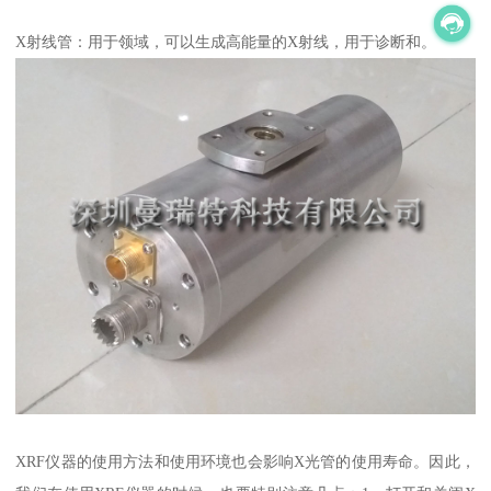
X射线管：用于领域，可以生成高能量的X射线，用于诊断和。
XRF仪器的使用方法和使用环境也会影响X光管的使用寿命。因此，