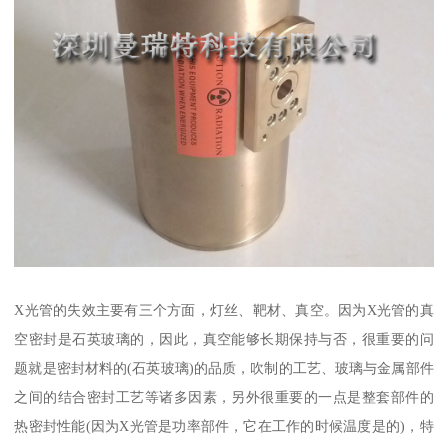
X光管的失效主要有三个方面，灯丝、靶材、真空。因为X光管的真
空密封是石英玻璃的，因此，真空能够长期保持与否，很重要的问
题就是密封材料的(石英玻璃)的品质，吹制的工艺、玻璃与金属部件
之间的结合密封工艺等诸多因素，另外很重要的一点是整套部件的
热密封性能(因为X光管是功率部件，它在工作的时候温度是的)，特