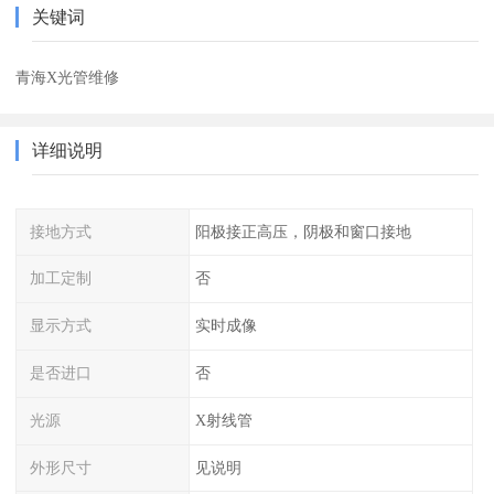
关键词
青海X光管维修
详细说明
接地方式
阳极接正高压，阴极和窗口接地
加工定制
否
显示方式
实时成像
是否进口
否
光源
X射线管
外形尺寸
见说明