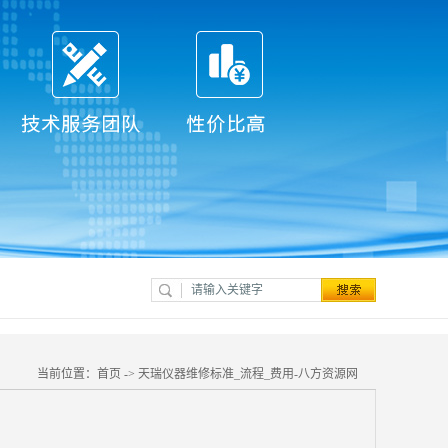
当前位置：
首页
->
天瑞仪器维修标准_流程_费用-八方资源网