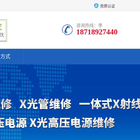
资质认证
咨询热线：李
18718927440
系方式