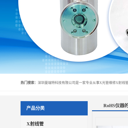
热门搜索：
RoHS仪器
产品分类
X射线管